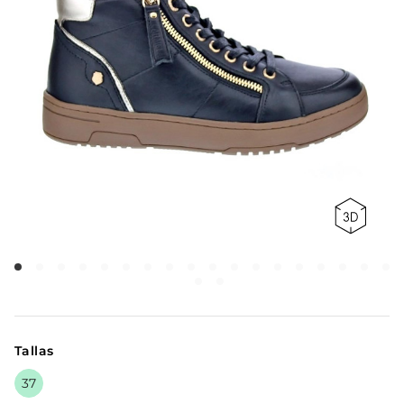
Tallas
37