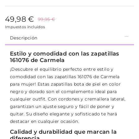
49,98 €
99,95 €
Impuestos incluidos
Descripción
Estilo y comodidad con las zapatillas
161076 de Carmela
¡Descubre el equilibrio perfecto entre estilo y
comodidad con las zapatillas 161076 de Carmela
para mujer! Estas zapatillas bota de piel en color
negro y dorado son el complemento ideal para
cualquier outfit. Con cordones y cremallera lateral,
garantizan un ajuste seguro y fácil de poner y
quitar. Su diseño elegante y sofisticado te hará
destacar en cualquier ocasión.
Calidad y durabilidad que marcan la
diferencia