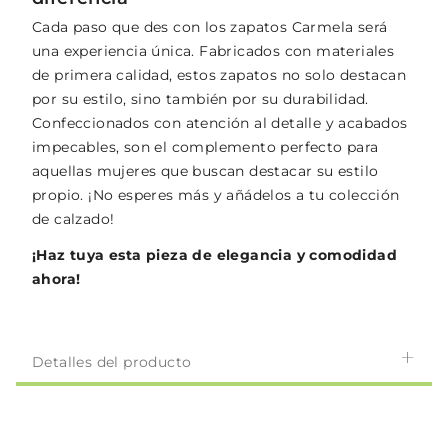
Cada paso que des con los zapatos Carmela será
una experiencia única. Fabricados con materiales
de primera calidad, estos zapatos no solo destacan
por su estilo, sino también por su durabilidad.
Confeccionados con atención al detalle y acabados
impecables, son el complemento perfecto para
aquellas mujeres que buscan destacar su estilo
propio. ¡No esperes más y añádelos a tu colección
de calzado!
¡Haz tuya esta pieza de elegancia y comodidad
ahora!
Detalles del producto