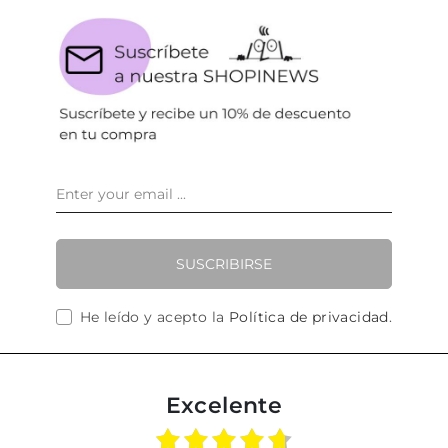
SUSCRIBIRSE
He leído y acepto la
Política de privacidad
.
Excelente