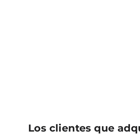
Los clientes que ad