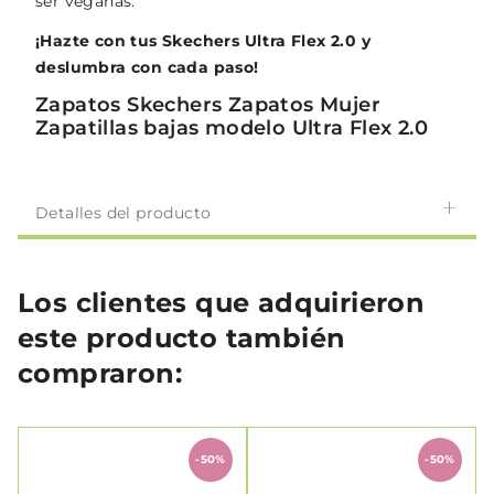
ser veganas.
¡Hazte con tus Skechers Ultra Flex 2.0 y
deslumbra con cada paso!
Zapatos Skechers Zapatos Mujer
Zapatillas bajas modelo Ultra Flex 2.0
Detalles del producto
Los clientes que adquirieron
este producto también
compraron:
-50%
-50%