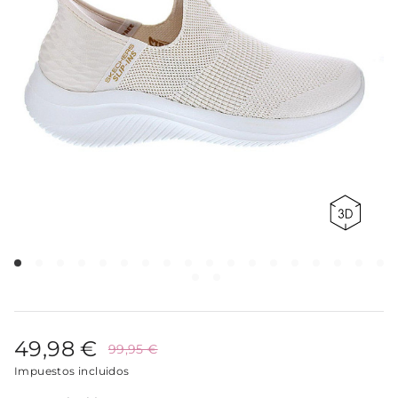
49,98 €
99,95 €
Impuestos incluidos