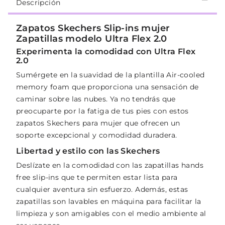
Descripción
Zapatos Skechers Slip-ins mujer
Zapatillas modelo Ultra Flex 2.0
Experimenta la comodidad con Ultra Flex
2.0
Sumérgete en la suavidad de la plantilla Air-cooled
memory foam que proporciona una sensación de
caminar sobre las nubes. Ya no tendrás que
preocuparte por la fatiga de tus pies con estos
zapatos Skechers para mujer que ofrecen un
soporte excepcional y comodidad duradera.
Libertad y estilo con las Skechers
Deslízate en la comodidad con las zapatillas hands
free slip-ins que te permiten estar lista para
cualquier aventura sin esfuerzo. Además, estas
zapatillas son lavables en máquina para facilitar la
limpieza y son amigables con el medio ambiente al