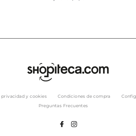
e privacidad y cookies
Condiciones de compra
Config
Preguntas Frecuentes