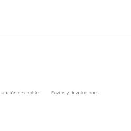
uración de cookies
Envíos y devoluciones