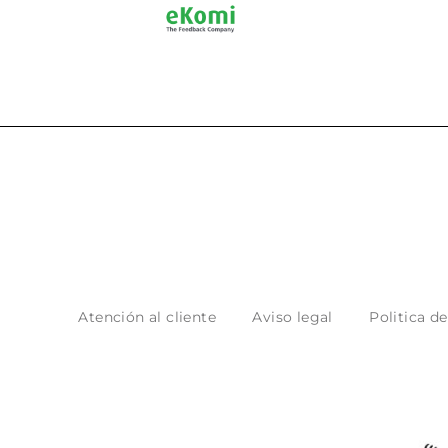
Atención al cliente
Aviso legal
Politica d