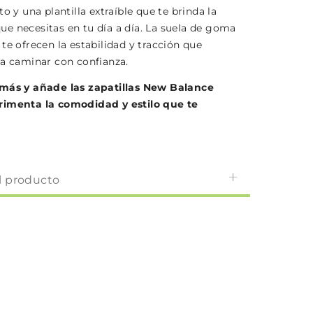
to y una plantilla extraíble que te brinda la
e necesitas en tu día a día. La suela de goma
te ofrecen la estabilidad y tracción que
ra caminar con confianza.
 más y añade las zapatillas New Balance
rimenta la comodidad y estilo que te
l producto