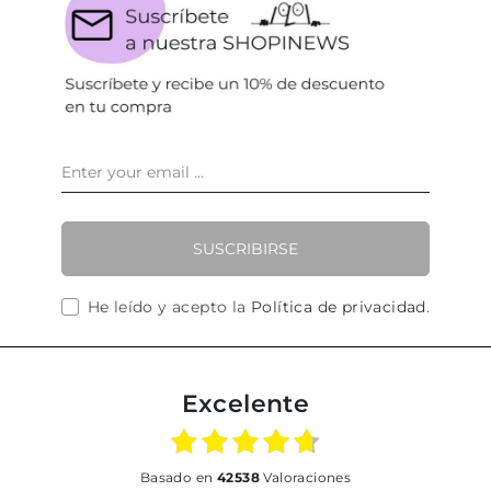
SUSCRIBIRSE
He leído y acepto la
Política de privacidad
.
Excelente
basado en
42538
Valoraciones