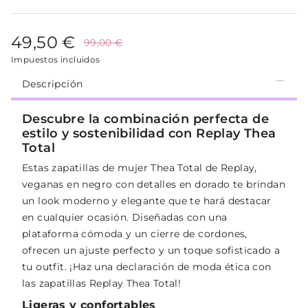
49,50 €
99,00 €
Impuestos incluidos
Descripción
Descubre la combinación perfecta de
estilo y sostenibilidad con Replay Thea
Total
Estas zapatillas de mujer Thea Total de Replay,
veganas en negro con detalles en dorado te brindan
un look moderno y elegante que te hará destacar
en cualquier ocasión. Diseñadas con una
plataforma cómoda y un cierre de cordones,
ofrecen un ajuste perfecto y un toque sofisticado a
tu outfit. ¡Haz una declaración de moda ética con
las zapatillas Replay Thea Total!
Ligeras y confortables