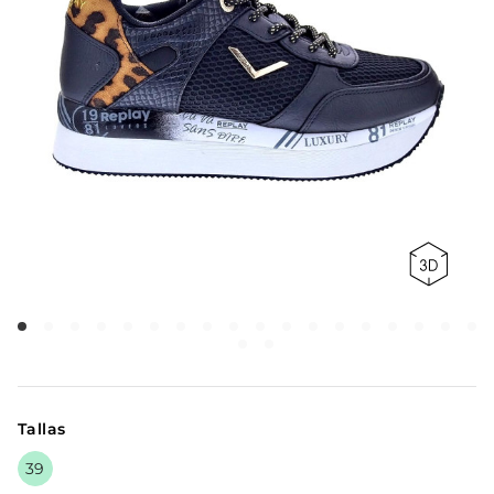
Tallas
39