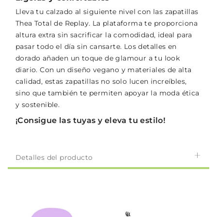
Lleva tu calzado al siguiente nivel con las zapatillas
Thea Total de Replay. La plataforma te proporciona
altura extra sin sacrificar la comodidad, ideal para
pasar todo el día sin cansarte. Los detalles en
dorado añaden un toque de glamour a tu look
diario. Con un diseño vegano y materiales de alta
calidad, estas zapatillas no solo lucen increíbles,
sino que también te permiten apoyar la moda ética
y sostenible.
¡Consigue las tuyas y eleva tu estilo!
Detalles del producto