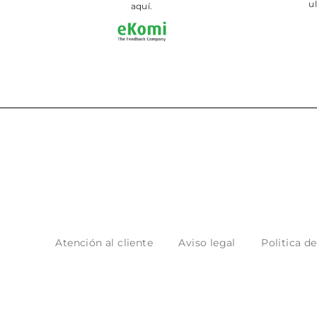
aquí.
Atención al cliente
Aviso legal
Politica d