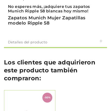
No esperes más, ¡adquiere tus zapatos
Munich Ripple 58 blancas hoy mismo!
Zapatos Munich Mujer Zapatillas
modelo Ripple 58
Detalles del producto
Los clientes que adquirieron
este producto también
compraron:
-50%