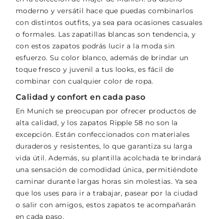
moderno y versátil hace que puedas combinarlos
con distintos outfits, ya sea para ocasiones casuales
o formales. Las zapatillas blancas son tendencia, y
con estos zapatos podrás lucir a la moda sin
esfuerzo. Su color blanco, además de brindar un
toque fresco y juvenil a tus looks, es fácil de
combinar con cualquier color de ropa.
Calidad y confort en cada paso
En Munich se preocupan por ofrecer productos de
alta calidad, y los zapatos Ripple 58 no son la
excepción. Están confeccionados con materiales
duraderos y resistentes, lo que garantiza su larga
vida útil. Además, su plantilla acolchada te brindará
una sensación de comodidad única, permitiéndote
caminar durante largas horas sin molestias. Ya sea
que los uses para ir a trabajar, pasear por la ciudad
o salir con amigos, estos zapatos te acompañarán
en cada paso.