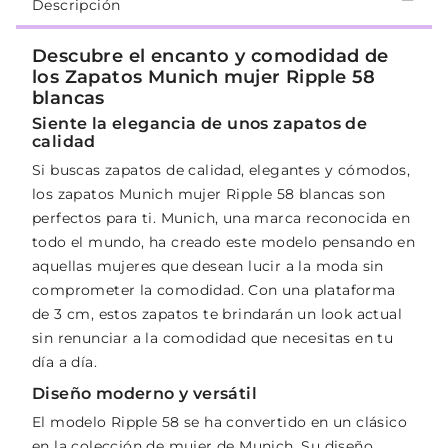
Descripción
Descubre el encanto y comodidad de
los Zapatos Munich mujer Ripple 58
blancas
Siente la elegancia de unos zapatos de
calidad
Si buscas zapatos de calidad, elegantes y cómodos,
los zapatos Munich mujer Ripple 58 blancas son
perfectos para ti. Munich, una marca reconocida en
todo el mundo, ha creado este modelo pensando en
aquellas mujeres que desean lucir a la moda sin
comprometer la comodidad. Con una plataforma
de 3 cm, estos zapatos te brindarán un look actual
sin renunciar a la comodidad que necesitas en tu
día a día.
Diseño moderno y versátil
El modelo Ripple 58 se ha convertido en un clásico
en la colección de mujer de Munich. Su diseño