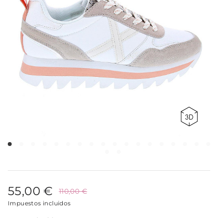
55,00 €
110,00 €
Impuestos incluidos