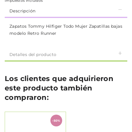
Impuestos incluidos
Descripción
Zapatos Tommy Hilfiger Todo Mujer Zapatillas bajas
modelo Retro Runner
Detalles del producto
Los clientes que adquirieron
este producto también
compraron:
-50%