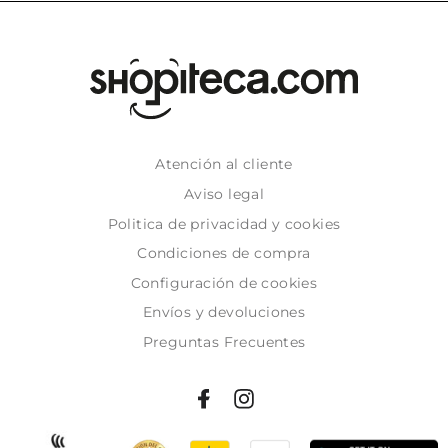
Atención al cliente
Aviso legal
Politica de privacidad y cookies
Condiciones de compra
Configuración de cookies
Envíos y devoluciones
Preguntas Frecuentes