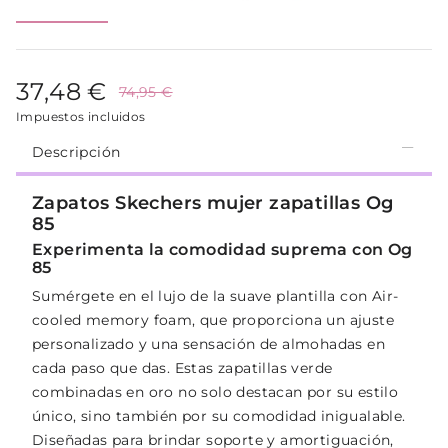
37,48 €
74,95 €
Impuestos incluidos
Descripción
Zapatos Skechers mujer zapatillas Og
85
Experimenta la comodidad suprema con Og
85
Sumérgete en el lujo de la suave plantilla con Air-
cooled memory foam, que proporciona un ajuste
personalizado y una sensación de almohadas en
cada paso que das. Estas zapatillas verde
combinadas en oro no solo destacan por su estilo
único, sino también por su comodidad inigualable.
Diseñadas para brindar soporte y amortiguación,