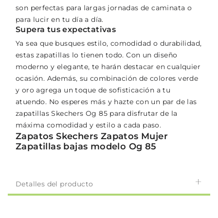
son perfectas para largas jornadas de caminata o
para lucir en tu día a día.
Supera tus expectativas
Ya sea que busques estilo, comodidad o durabilidad,
estas zapatillas lo tienen todo. Con un diseño
moderno y elegante, te harán destacar en cualquier
ocasión. Además, su combinación de colores verde
y oro agrega un toque de sofisticación a tu
atuendo. No esperes más y hazte con un par de las
zapatillas Skechers Og 85 para disfrutar de la
máxima comodidad y estilo a cada paso.
Zapatos Skechers Zapatos Mujer
Zapatillas bajas modelo Og 85
Detalles del producto