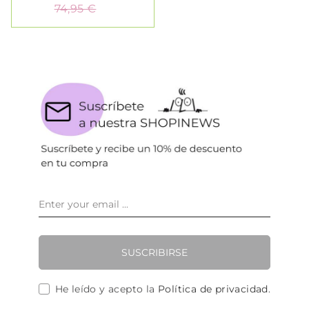
74,95 €
SUSCRIBIRSE
He leído y acepto la
Política de privacidad
.