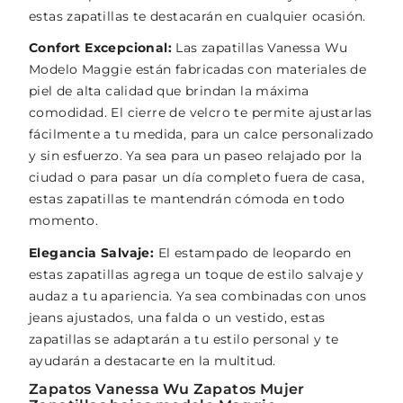
estas zapatillas te destacarán en cualquier ocasión.
Confort Excepcional:
Las zapatillas Vanessa Wu
Modelo Maggie están fabricadas con materiales de
piel de alta calidad que brindan la máxima
comodidad. El cierre de velcro te permite ajustarlas
fácilmente a tu medida, para un calce personalizado
y sin esfuerzo. Ya sea para un paseo relajado por la
ciudad o para pasar un día completo fuera de casa,
estas zapatillas te mantendrán cómoda en todo
momento.
Elegancia Salvaje:
El estampado de leopardo en
estas zapatillas agrega un toque de estilo salvaje y
audaz a tu apariencia. Ya sea combinadas con unos
jeans ajustados, una falda o un vestido, estas
zapatillas se adaptarán a tu estilo personal y te
ayudarán a destacarte en la multitud.
Zapatos Vanessa Wu Zapatos Mujer