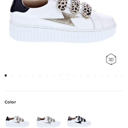
Color