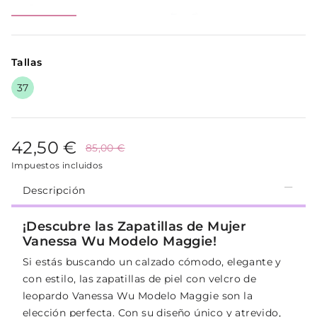
Tallas
37
42,50 €
85,00 €
Impuestos incluidos
Descripción
¡Descubre las Zapatillas de Mujer
Vanessa Wu Modelo Maggie!
Si estás buscando un calzado cómodo, elegante y
con estilo, las zapatillas de piel con velcro de
leopardo Vanessa Wu Modelo Maggie son la
elección perfecta. Con su diseño único y atrevido,