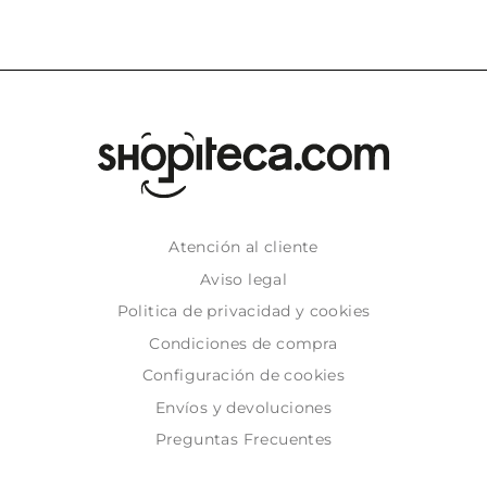
Atención al cliente
Aviso legal
Politica de privacidad y cookies
Condiciones de compra
Configuración de cookies
Envíos y devoluciones
Preguntas Frecuentes