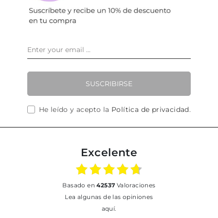
SUSCRIBIRSE
He leído y acepto la
Política de privacidad
.
Excelente
basado en
42537
Valoraciones
Lea algunas de las opiniones
aquí.