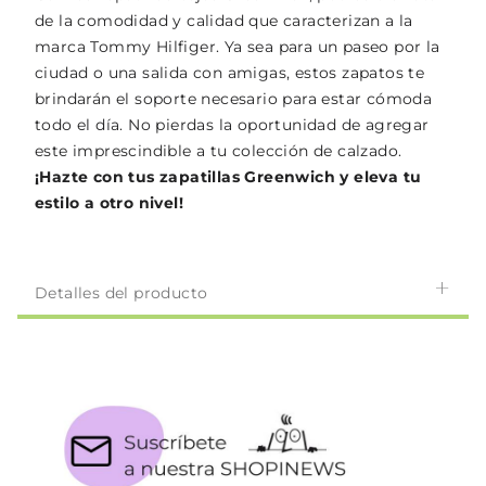
de la comodidad y calidad que caracterizan a la
marca Tommy Hilfiger. Ya sea para un paseo por la
ciudad o una salida con amigas, estos zapatos te
brindarán el soporte necesario para estar cómoda
todo el día. No pierdas la oportunidad de agregar
este imprescindible a tu colección de calzado.
¡Hazte con tus zapatillas Greenwich y eleva tu
estilo a otro nivel!
Detalles del producto