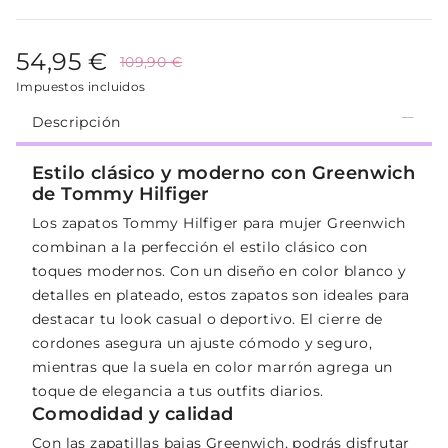
54,95 €
109,90 €
Impuestos incluidos
Descripción
Estilo clásico y moderno con Greenwich
de Tommy Hilfiger
Los zapatos Tommy Hilfiger para mujer Greenwich
combinan a la perfección el estilo clásico con
toques modernos. Con un diseño en color blanco y
detalles en plateado, estos zapatos son ideales para
destacar tu look casual o deportivo. El cierre de
cordones asegura un ajuste cómodo y seguro,
mientras que la suela en color marrón agrega un
toque de elegancia a tus outfits diarios.
Comodidad y calidad
Con las zapatillas bajas Greenwich, podrás disfrutar