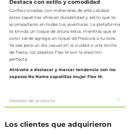
Destaca con estilo y comodidad
Confeccionadas con materiales de alta calidad,
estas zapatillas ofrecen durabilidad y estilo que te
acompañarán en todas tus aventuras. La plataforma
te brinda un toque de altura extra, mientras que el
color verde agrega un toque de frescura a tu look.
Ya sea para un día casual en la ciudad o una noche
de fiesta, los zapatos Flex M son la elección
perfecta.
Atrévete a destacar y marcar tendencia con los
zapatos No Name zapatillas mujer Flex M.
Detalles del producto
Los clientes que adquirieron