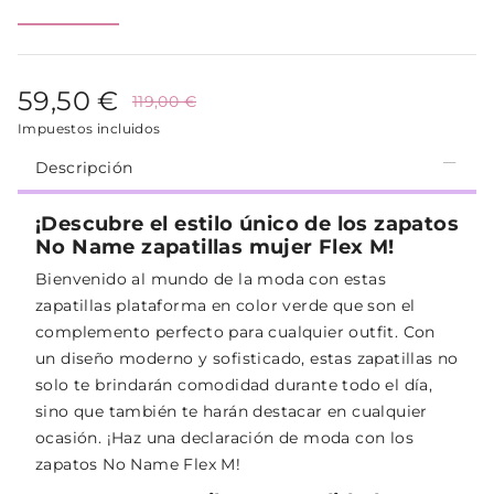
59,50 €
119,00 €
Impuestos incluidos
Descripción
¡Descubre el estilo único de los zapatos
No Name zapatillas mujer Flex M!
Bienvenido al mundo de la moda con estas
zapatillas plataforma en color verde que son el
complemento perfecto para cualquier outfit. Con
un diseño moderno y sofisticado, estas zapatillas no
solo te brindarán comodidad durante todo el día,
sino que también te harán destacar en cualquier
ocasión. ¡Haz una declaración de moda con los
zapatos No Name Flex M!