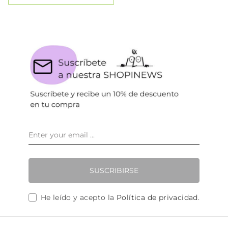
SUSCRIBIRSE
He leído y acepto la
Política de privacidad
.