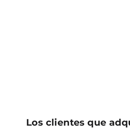
Los clientes que ad