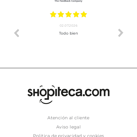
02.07.2026
o me ha
Todo bien
Atención al cliente
Aviso legal
Politica de privacidad y cookies