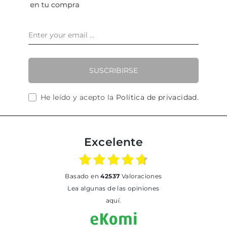
SUSCRIBIRSE
He leído y acepto la
Política de privacidad
.
Excelente
basado en
42537
Valoraciones
Lea algunas de las opiniones
aquí.