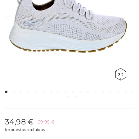
34,98 €
69,95 €
Impuestos incluidos