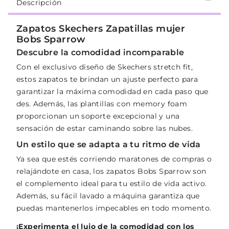
Descripción
Zapatos Skechers Zapatillas mujer
Bobs Sparrow
Descubre la comodidad incomparable
Con el exclusivo diseño de Skechers stretch fit,
estos zapatos te brindan un ajuste perfecto para
garantizar la máxima comodidad en cada paso que
des. Además, las plantillas con memory foam
proporcionan un soporte excepcional y una
sensación de estar caminando sobre las nubes.
Un estilo que se adapta a tu ritmo de vida
Ya sea que estés corriendo maratones de compras o
relajándote en casa, los zapatos Bobs Sparrow son
el complemento ideal para tu estilo de vida activo.
Además, su fácil lavado a máquina garantiza que
puedas mantenerlos impecables en todo momento.
¡Experimenta el lujo de la comodidad con los