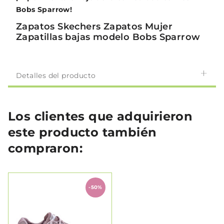
Bobs Sparrow!
Zapatos Skechers Zapatos Mujer
Zapatillas bajas modelo Bobs Sparrow
Detalles del producto
Los clientes que adquirieron
este producto también
compraron:
-50%