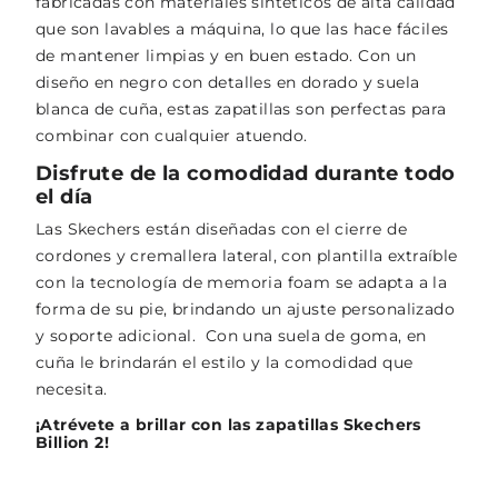
fabricadas con materiales sintéticos de alta calidad
que son lavables a máquina, lo que las hace fáciles
de mantener limpias y en buen estado. Con un
diseño en negro con detalles en dorado y suela
blanca de cuña, estas zapatillas son perfectas para
combinar con cualquier atuendo.
Disfrute de la comodidad durante todo
el día
Las Skechers están diseñadas con el cierre de
cordones y cremallera lateral, con plantilla extraíble
con la tecnología de memoria foam se adapta a la
forma de su pie, brindando un ajuste personalizado
y soporte adicional. Con una suela de goma, en
cuña le brindarán el estilo y la comodidad que
necesita.
¡Atrévete a brillar con las zapatillas Skechers
Billion 2!