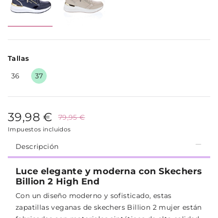
Tallas
36
37
39,98 €
79,95 €
Impuestos incluidos
Descripción
Luce elegante y moderna con Skechers
Billion 2 High End
Con un diseño moderno y sofisticado, estas
zapatillas veganas de skechers Billion 2 mujer están