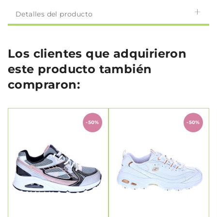
Detalles del producto
Los clientes que adquirieron
este producto también
compraron:
-50%
-50%