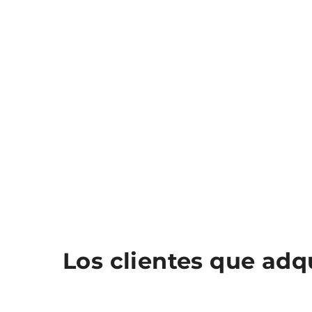
Los clientes que ad