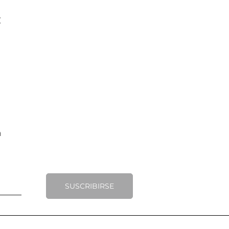
€
SUSCRIBIRSE