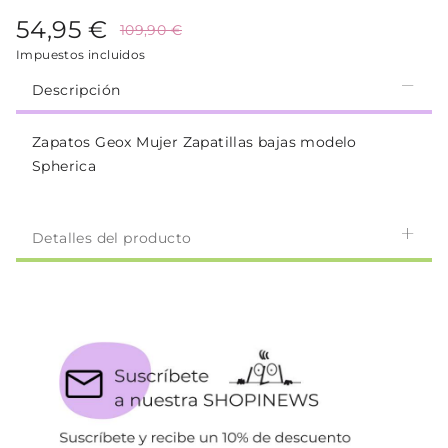
54,95 €
109,90 €
Impuestos incluidos
Descripción
Zapatos Geox Mujer Zapatillas bajas modelo
Spherica
Detalles del producto