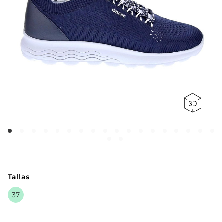
Tallas
37