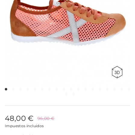
48,00 €
96,00 €
Impuestos incluidos