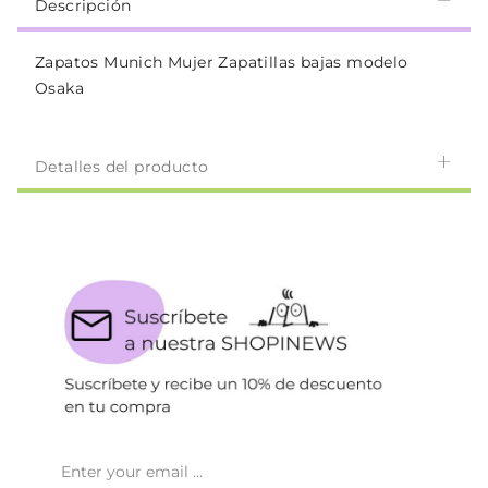
Descripción
Zapatos Munich Mujer Zapatillas bajas modelo
Osaka
Detalles del producto