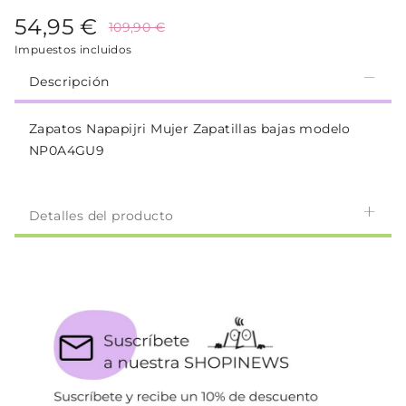
54,95 €
109,90 €
Impuestos incluidos
Descripción
Zapatos Napapijri Mujer Zapatillas bajas modelo
NP0A4GU9
Detalles del producto