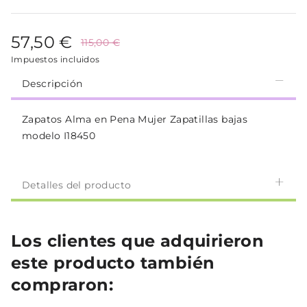
57,50 €
115,00 €
Impuestos incluidos
Descripción
Zapatos Alma en Pena Mujer Zapatillas bajas
modelo I18450
Detalles del producto
Los clientes que adquirieron
este producto también
compraron: