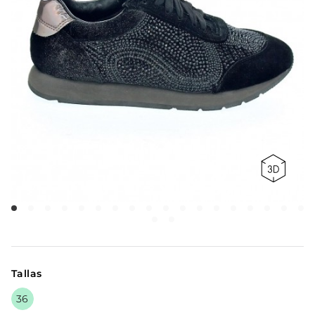
Tallas
36