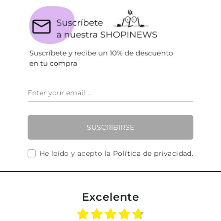
SUSCRIBIRSE
He leído y acepto la
Política de privacidad
.
Excelente