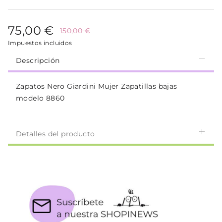
75,00 €
150,00 €
Impuestos incluidos
Descripción
Zapatos Nero Giardini Mujer Zapatillas bajas
modelo 8860
Detalles del producto