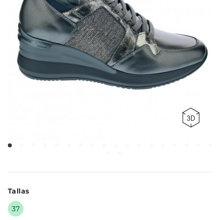
Tallas
37