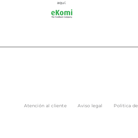
aquí.
Atención al cliente
Aviso legal
Politica d