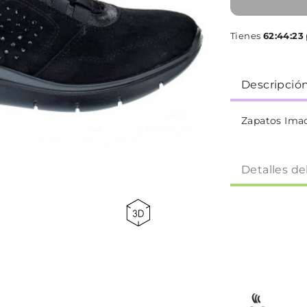
Tienes
62:44:23
Descripció
Zapatos Imac
Detalles de