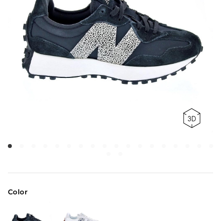
Color