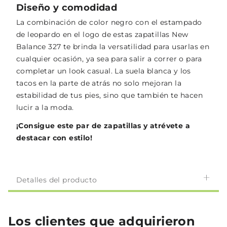
Diseño y comodidad
La combinación de color negro con el estampado
de leopardo en el logo de estas zapatillas New
Balance 327 te brinda la versatilidad para usarlas en
cualquier ocasión, ya sea para salir a correr o para
completar un look casual. La suela blanca y los
tacos en la parte de atrás no solo mejoran la
estabilidad de tus pies, sino que también te hacen
lucir a la moda.
¡Consigue este par de zapatillas y atrévete a
destacar con estilo!
Detalles del producto
Los clientes que adquirieron