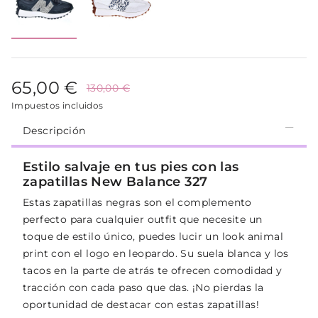
65,00 €
130,00 €
Impuestos incluidos
Descripción
Estilo salvaje en tus pies con las
zapatillas New Balance 327
Estas zapatillas negras son el complemento
perfecto para cualquier outfit que necesite un
toque de estilo único, puedes lucir un look animal
print con el logo en leopardo. Su suela blanca y los
tacos en la parte de atrás te ofrecen comodidad y
tracción con cada paso que das. ¡No pierdas la
oportunidad de destacar con estas zapatillas!