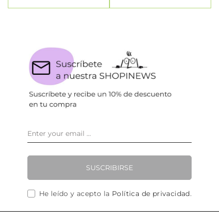
SUSCRIBIRSE
He leído y acepto la
Política de privacidad
.