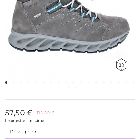
57,50 €
115,00 €
Impuestos incluidos
Descripción