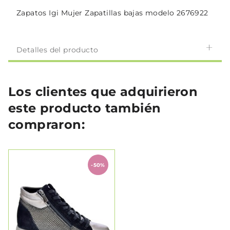
Zapatos Igi Mujer Zapatillas bajas modelo 2676922
Detalles del producto
Los clientes que adquirieron
este producto también
compraron:
-50%