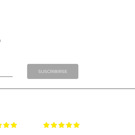
SUSCRIBIRSE