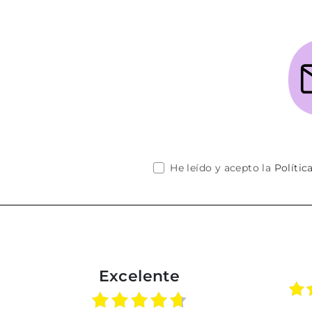
He leído y acepto la
Polític
Excelente