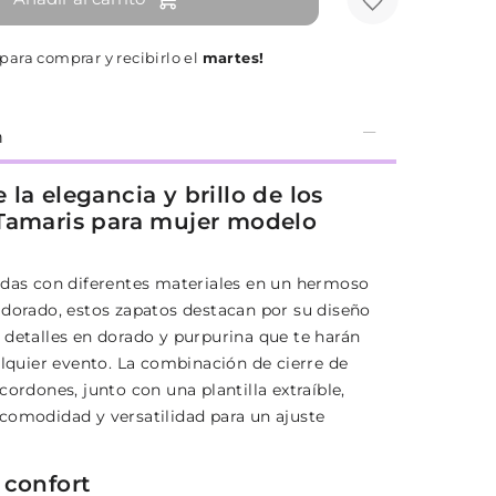
para comprar y recibirlo el
martes!
n
la elegancia y brillo de los
Tamaris para mujer modelo
adas con diferentes materiales en un hermoso
 dorado, estos zapatos destacan por su diseño
 detalles en dorado y purpurina que te harán
alquier evento. La combinación de cierre de
cordones, junto con una plantilla extraíble,
comodidad y versatilidad para un ajuste
 confort