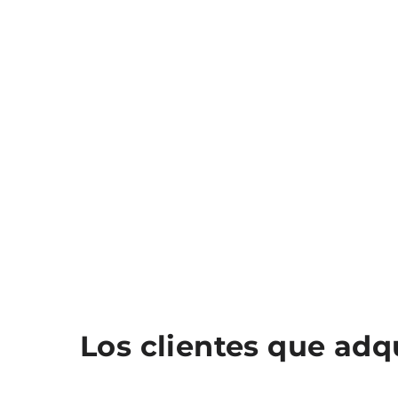
Los clientes que ad