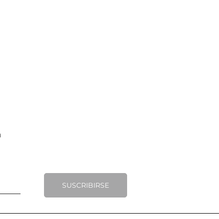
SUSCRIBIRSE