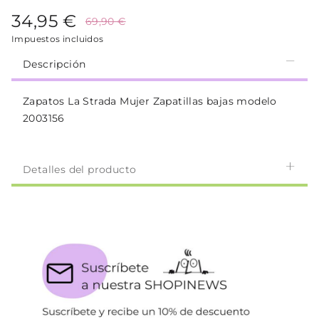
34,95 €
69,90 €
Impuestos incluidos
Descripción
Zapatos La Strada Mujer Zapatillas bajas modelo
2003156
Detalles del producto