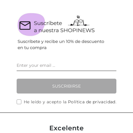
SUSCRIBIRSE
He leído y acepto la
Política de privacidad
.
Excelente