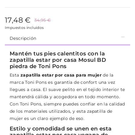
17,48 €
34,95 €
Impuestos incluidos
Descripción
Mantén tus pies calentitos con la
zapatilla estar por casa Mosul BD
piedra de Toni Pons
Esta
zapatilla estar por casa para mujer
de la
marca Toni Pons es garantía de confort una vez
llegues a casa. El suave pelito en el tejido interior te
mantendrá cálida y acogedora en todo momento.
Con Toni Pons, siempre puedes confiar en la calidad
de los materiales utilizados, y esta zapatilla de
mujer es un claro ejemplo de eso.
Estilo y comodidad se unen en esta
zapatilla estar por casa vegana de