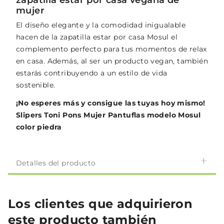
mujer
El diseño elegante y la comodidad inigualable
hacen de la zapatilla estar por casa Mosul el
complemento perfecto para tus momentos de relax
en casa. Además, al ser un producto vegan, también
estarás contribuyendo a un estilo de vida
sostenible.
¡No esperes más y consigue las tuyas hoy mismo!
Slipers Toni Pons Mujer Pantuflas modelo Mosul
color piedra
Detalles del producto
Los clientes que adquirieron
este producto también