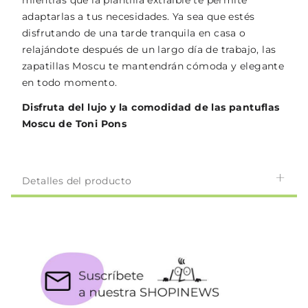
mientras que la plantilla extraíble te permite
adaptarlas a tus necesidades. Ya sea que estés
disfrutando de una tarde tranquila en casa o
relajándote después de un largo día de trabajo, las
zapatillas Moscu te mantendrán cómoda y elegante
en todo momento.
Disfruta del lujo y la comodidad de las pantuflas
Moscu de Toni Pons
Detalles del producto