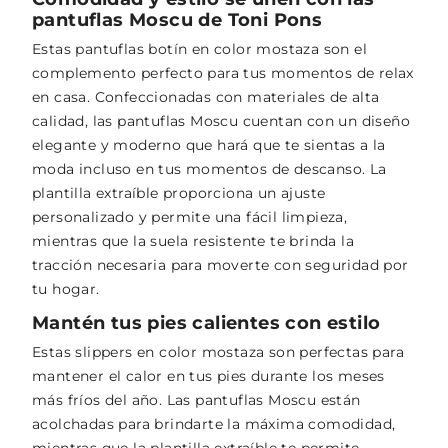
pantuflas Moscu de Toni Pons
Estas pantuflas botín en color mostaza son el
complemento perfecto para tus momentos de relax
en casa. Confeccionadas con materiales de alta
calidad, las pantuflas Moscu cuentan con un diseño
elegante y moderno que hará que te sientas a la
moda incluso en tus momentos de descanso. La
plantilla extraíble proporciona un ajuste
personalizado y permite una fácil limpieza,
mientras que la suela resistente te brinda la
tracción necesaria para moverte con seguridad por
tu hogar.
Mantén tus pies calientes con estilo
Estas slippers en color mostaza son perfectas para
mantener el calor en tus pies durante los meses
más fríos del año. Las pantuflas Moscu están
acolchadas para brindarte la máxima comodidad,