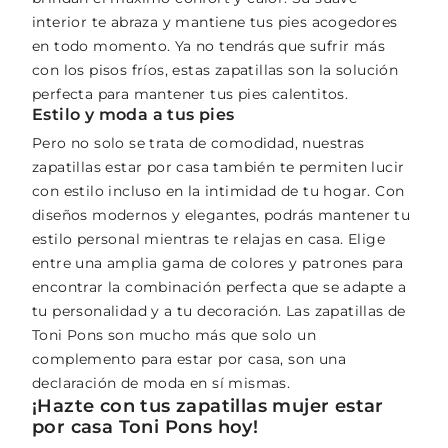
interior te abraza y mantiene tus pies acogedores
en todo momento. Ya no tendrás que sufrir más
con los pisos fríos, estas zapatillas son la solución
perfecta para mantener tus pies calentitos.
Estilo y moda a tus pies
Pero no solo se trata de comodidad, nuestras
zapatillas estar por casa también te permiten lucir
con estilo incluso en la intimidad de tu hogar. Con
diseños modernos y elegantes, podrás mantener tu
estilo personal mientras te relajas en casa. Elige
entre una amplia gama de colores y patrones para
encontrar la combinación perfecta que se adapte a
tu personalidad y a tu decoración. Las zapatillas de
Toni Pons son mucho más que solo un
complemento para estar por casa, son una
declaración de moda en sí mismas.
¡Hazte con tus zapatillas mujer estar
por casa Toni Pons hoy!