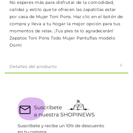
No esperes más para disfrutar de la comodidad,
calidez y estilo que te ofrecen las zapatillas estar
por casa de Mujer Toni Pons. Haz clic en el botón de
compra y lleva a tu hogar la mejor opción para tus
momentos de relax. ¡Tus pies te lo agradecerán!
Zapatos Toni Pons Todo Mujer Pantuflas modelo
Domi
Detalles del producto