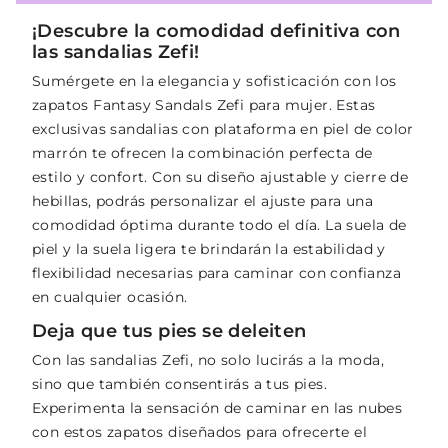
¡Descubre la comodidad definitiva con
las sandalias Zefi!
Sumérgete en la elegancia y sofisticación con los
zapatos Fantasy Sandals Zefi para mujer. Estas
exclusivas sandalias con plataforma en piel de color
marrón te ofrecen la combinación perfecta de
estilo y confort. Con su diseño ajustable y cierre de
hebillas, podrás personalizar el ajuste para una
comodidad óptima durante todo el día. La suela de
piel y la suela ligera te brindarán la estabilidad y
flexibilidad necesarias para caminar con confianza
en cualquier ocasión.
Deja que tus pies se deleiten
Con las sandalias Zefi, no solo lucirás a la moda,
sino que también consentirás a tus pies.
Experimenta la sensación de caminar en las nubes
con estos zapatos diseñados para ofrecerte el