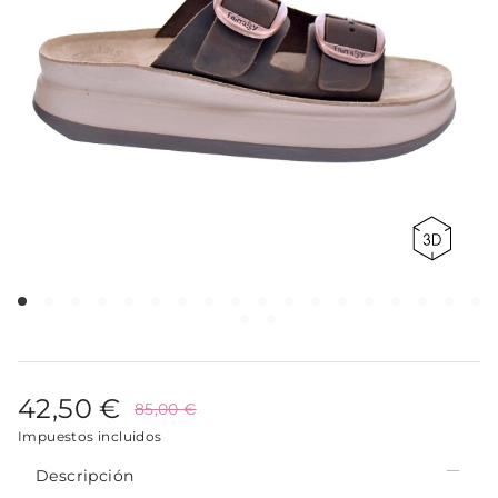
42,50 €
85,00 €
Impuestos incluidos
Descripción