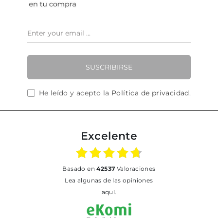
SUSCRIBIRSE
He leído y acepto la
Política de privacidad
.
Excelente
basado en
42537
Valoraciones
Lea algunas de las opiniones
aquí.