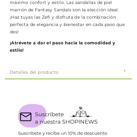
máximo confort y estilo. Las sandalias de piel
marrón de Fantasy Sandals son la elección ideal.
¡Haz tuyas las Zefi y disfruta de la combinación
perfecta de elegancia y bienestar en cada paso que
des!
¡Atrévete a dar el paso hacia la comodidad y
estilo!
Detalles del producto