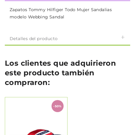
Zapatos Tommy Hilfiger Todo Mujer Sandalias
modelo Webbing Sandal
Detalles del producto
Los clientes que adquirieron
este producto también
compraron:
-50%