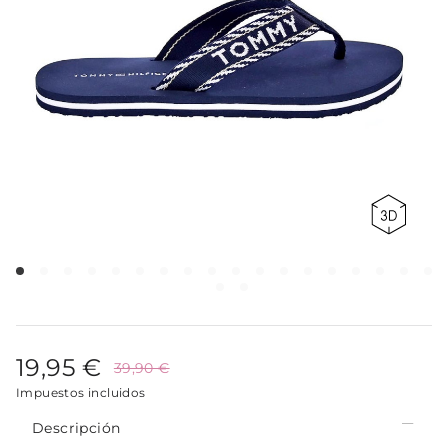
19,95 €
39,90 €
Impuestos incluidos
Descripción