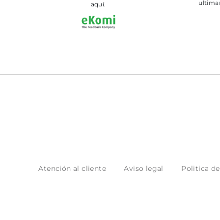
aquí.
Atención al cliente
Aviso legal
Politica d