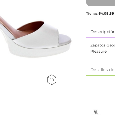
Tienes
64:08:59
Descripció
Zapatos Geo
Pleasure
Detalles de