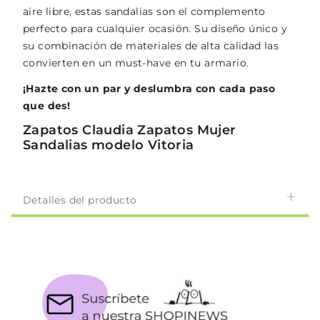
aire libre, estas sandalias son el complemento
perfecto para cualquier ocasión. Su diseño único y
su combinación de materiales de alta calidad las
convierten en un must-have en tu armario.
¡Hazte con un par y deslumbra con cada paso
que des!
Zapatos Claudia Zapatos Mujer
Sandalias modelo Vitoria
Detalles del producto