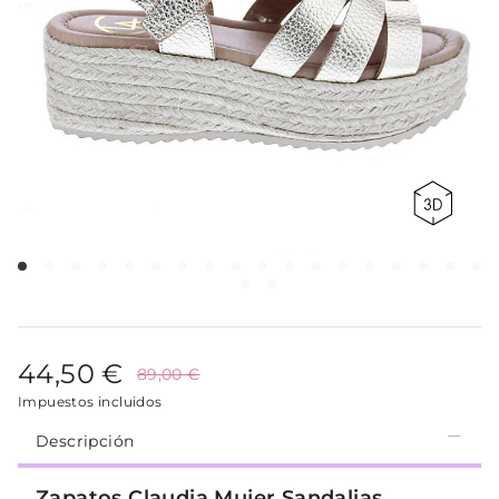
44,50 €
89,00 €
Impuestos incluidos
Descripción
Zapatos Claudia Mujer Sandalias