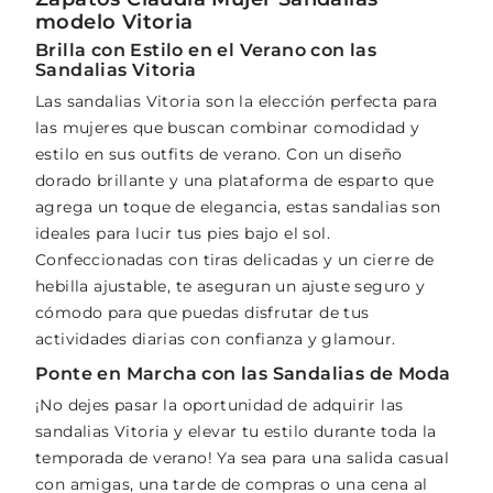
modelo Vitoria
Brilla con Estilo en el Verano con las
Sandalias Vitoria
Las sandalias Vitoria son la elección perfecta para
las mujeres que buscan combinar comodidad y
estilo en sus outfits de verano. Con un diseño
dorado brillante y una plataforma de esparto que
agrega un toque de elegancia, estas sandalias son
ideales para lucir tus pies bajo el sol.
Confeccionadas con tiras delicadas y un cierre de
hebilla ajustable, te aseguran un ajuste seguro y
cómodo para que puedas disfrutar de tus
actividades diarias con confianza y glamour.
Ponte en Marcha con las Sandalias de Moda
¡No dejes pasar la oportunidad de adquirir las
sandalias Vitoria y elevar tu estilo durante toda la
temporada de verano! Ya sea para una salida casual
con amigas, una tarde de compras o una cena al