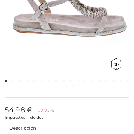
54,98 €
109,95 €
Impuestos incluidos
Descripción