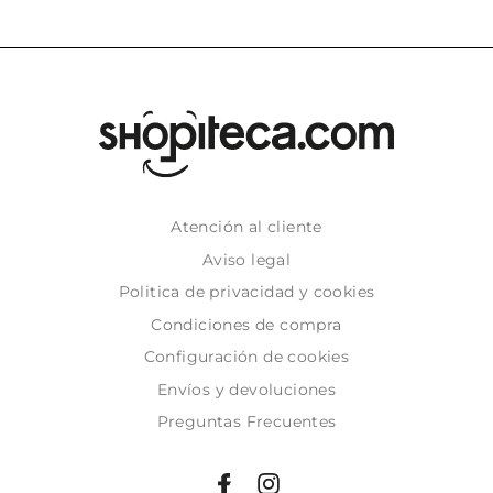
Atención al cliente
Aviso legal
Politica de privacidad y cookies
Condiciones de compra
Configuración de cookies
Envíos y devoluciones
Preguntas Frecuentes