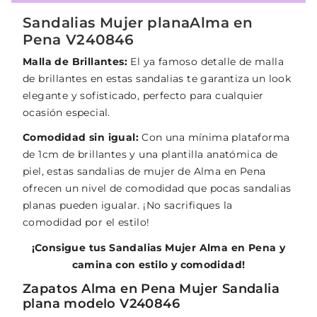
Sandalias Mujer planaAlma en
Pena V240846
Malla de Brillantes:
El ya famoso detalle de malla
de brillantes en estas sandalias te garantiza un look
elegante y sofisticado, perfecto para cualquier
ocasión especial.
Comodidad sin igual:
Con una mínima plataforma
de 1cm de brillantes y una plantilla anatómica de
piel, estas sandalias de mujer de Alma en Pena
ofrecen un nivel de comodidad que pocas sandalias
planas pueden igualar. ¡No sacrifiques la
comodidad por el estilo!
¡Consigue tus Sandalias Mujer Alma en Pena y
camina con estilo y comodidad!
Zapatos Alma en Pena Mujer Sandalia
plana modelo V240846