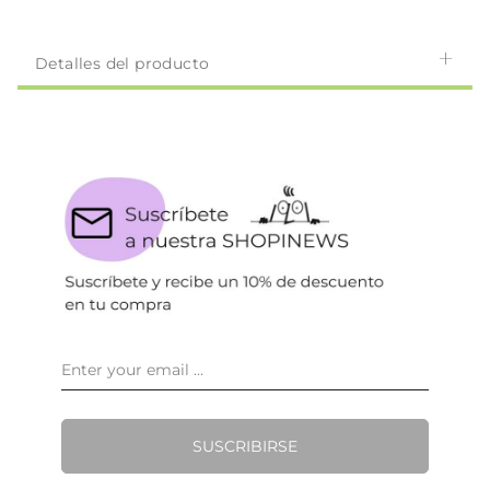
Detalles del producto
SUSCRIBIRSE