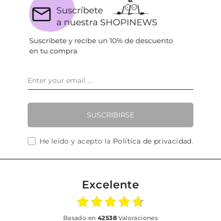
SUSCRIBIRSE
He leído y acepto la
Política de privacidad
.
Excelente
basado en
42538
Valoraciones