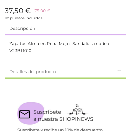
37,50 €
75,00 €
Impuestos incluidos
Descripción
Zapatos Alma en Pena Mujer Sandalias modelo
V23BL1010
Detalles del producto