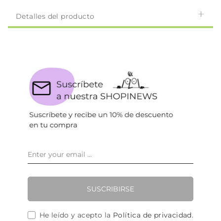
Detalles del producto
SUSCRIBIRSE
He leído y acepto la
Política de privacidad
.