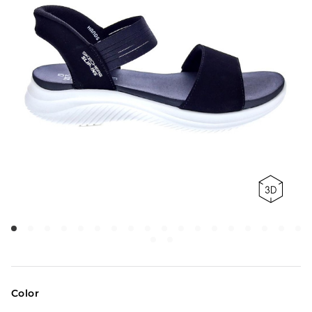
Color