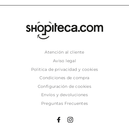
Atención al cliente
Aviso legal
Politica de privacidad y cookies
Condiciones de compra
Configuración de cookies
Envíos y devoluciones
Preguntas Frecuentes