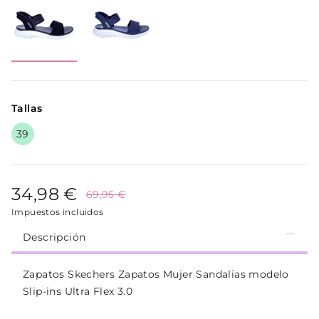
Tallas
39
34,98 €
69,95 €
Impuestos incluidos
Descripción
Zapatos Skechers Zapatos Mujer Sandalias modelo
Slip-ins Ultra Flex 3.0