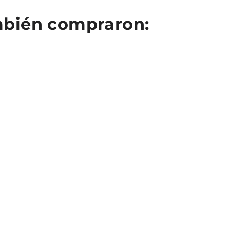
ambién compraron: