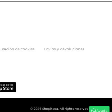
uración de cookies
Envíos y devoluciones
© 2026 Shopiteca. All rights reserved.
Ayuda