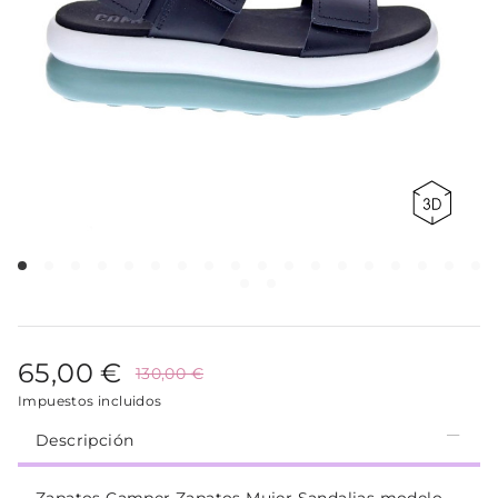
65,00 €
130,00 €
Impuestos incluidos
Descripción