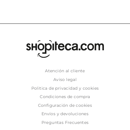
Atención al cliente
Aviso legal
Politica de privacidad y cookies
Condiciones de compra
Configuración de cookies
Envíos y devoluciones
Preguntas Frecuentes