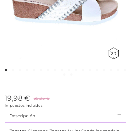
19,98 €
39,95 €
Impuestos incluidos
Descripción