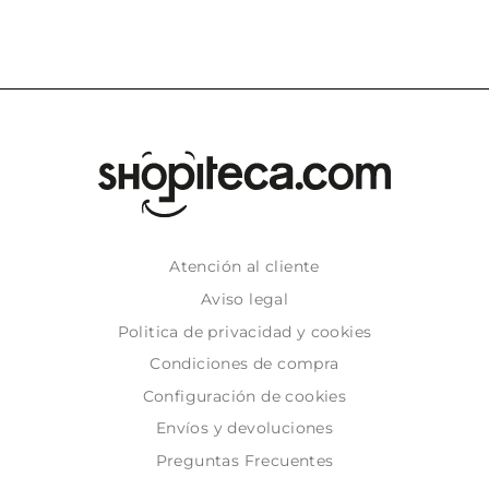
Atención al cliente
Aviso legal
Politica de privacidad y cookies
Condiciones de compra
Configuración de cookies
Envíos y devoluciones
Preguntas Frecuentes