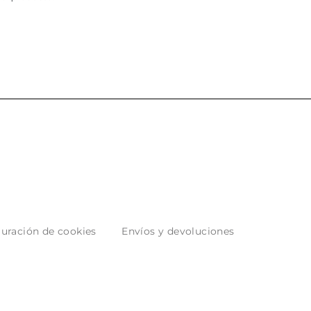
uración de cookies
Envíos y devoluciones