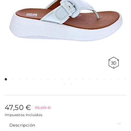
47,50 €
95,00 €
Impuestos incluidos
Descripción