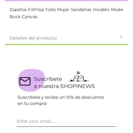
Zapatos FitFlop Todo Mujer Sandalias modelo Mode
Buck Canvas
Detalles del producto