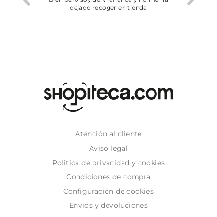
dejado recoger en tienda
Atención al cliente
Aviso legal
Politica de privacidad y cookies
Condiciones de compra
Configuración de cookies
Envíos y devoluciones