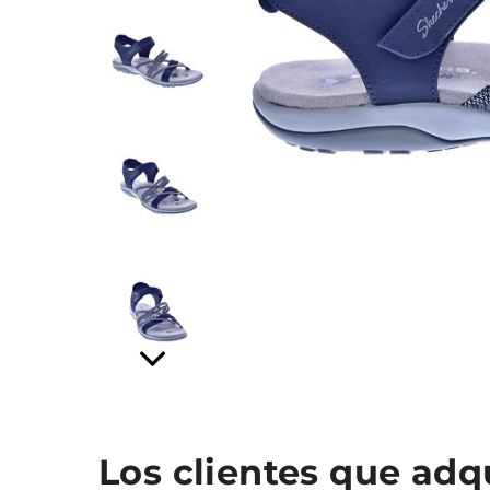
Los clientes que ad