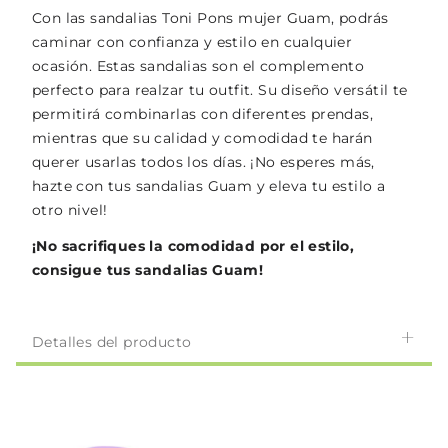
Con las sandalias Toni Pons mujer Guam, podrás
caminar con confianza y estilo en cualquier
ocasión. Estas sandalias son el complemento
perfecto para realzar tu outfit. Su diseño versátil te
permitirá combinarlas con diferentes prendas,
mientras que su calidad y comodidad te harán
querer usarlas todos los días. ¡No esperes más,
hazte con tus sandalias Guam y eleva tu estilo a
otro nivel!
¡No sacrifiques la comodidad por el estilo,
consigue tus sandalias Guam!
Detalles del producto