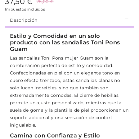
37,50 €
75,00 €
Impuestos incluidos
Descripción
Estilo y Comodidad en un solo
producto con las sandalias Toni Pons
Guam
Las sandalias Toni Pons mujer Guam son la
combinación perfecta de estilo y comodidad.
Confeccionadas en piel con un elegante tono en
cuero efecto trenzado, estas sandalias planas no
solo lucen increíbles, sino que también son
extremadamente cómodas. El cierre de hebillas
permite un ajuste personalizado, mientras que la
suela de goma y la plantilla de piel proporcionan un
soporte adicional y una sensación de confort
inigualable.
Camina con Confianza y Estilo