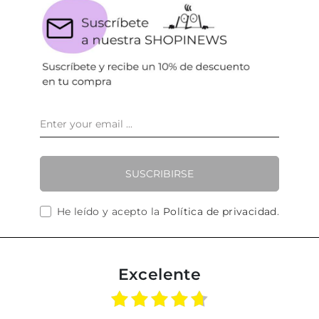
SUSCRIBIRSE
He leído y acepto la
Política de privacidad
.
Excelente