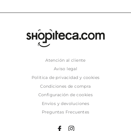
Atención al cliente
Aviso legal
Politica de privacidad y cookies
Condiciones de compra
Configuración de cookies
Envíos y devoluciones
Preguntas Frecuentes