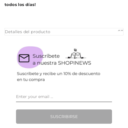
todos los días!
Detalles del producto
SUSCRIBIRSE