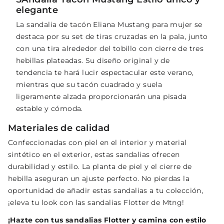
elegante
La sandalia de tacón Eliana Mustang para mujer se
destaca por su set de tiras cruzadas en la pala, junto
con una tira alrededor del tobillo con cierre de tres
hebillas plateadas. Su diseño original y de
tendencia te hará lucir espectacular este verano,
mientras que su tacón cuadrado y suela
ligeramente alzada proporcionarán una pisada
estable y cómoda.
Materiales de calidad
Confeccionadas con piel en el interior y material
sintético en el exterior, estas sandalias ofrecen
durabilidad y estilo. La planta de piel y el cierre de
hebilla aseguran un ajuste perfecto. No pierdas la
oportunidad de añadir estas sandalias a tu colección,
¡eleva tu look con las sandalias Flotter de Mtng!
¡Hazte con tus sandalias Flotter y camina con estilo