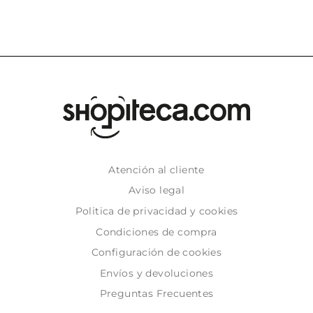
Atención al cliente
Aviso legal
Politica de privacidad y cookies
Condiciones de compra
Configuración de cookies
Envíos y devoluciones
Preguntas Frecuentes