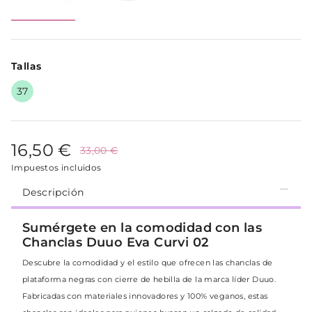
Tallas
37
16,50 €
33,00 €
Impuestos incluidos
Descripción
Sumérgete en la comodidad con las
Chanclas Duuo Eva Curvi 02
Descubre la comodidad y el estilo que ofrecen las chanclas de
plataforma negras con cierre de hebilla de la marca líder Duuo.
Fabricadas con materiales innovadores y 100% veganos, estas