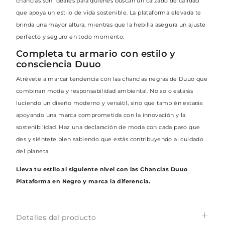
chanclas son ideales para quienes buscan un calzado de calidad
que apoya un estilo de vida sostenible. La plataforma elevada te
brinda una mayor altura, mientras que la hebilla asegura un ajuste
perfecto y seguro en todo momento.
Completa tu armario con estilo y
consciencia Duuo
Atrévete a marcar tendencia con las chanclas negras de Duuo que
combinan moda y responsabilidad ambiental. No solo estarás
luciendo un diseño moderno y versátil, sino que también estarás
apoyando una marca comprometida con la innovación y la
sostenibilidad. Haz una declaración de moda con cada paso que
des y siéntete bien sabiendo que estás contribuyendo al cuidado
del planeta.
Lleva tu estilo al siguiente nivel con las Chanclas Duuo
Plataforma en Negro y marca la diferencia.
Detalles del producto