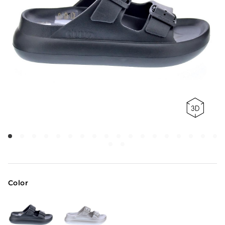
Color