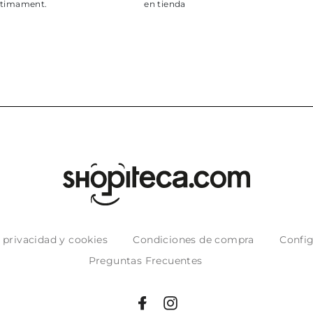
e privacidad y cookies
Condiciones de compra
Config
Preguntas Frecuentes