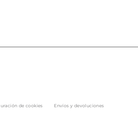
uración de cookies
Envíos y devoluciones