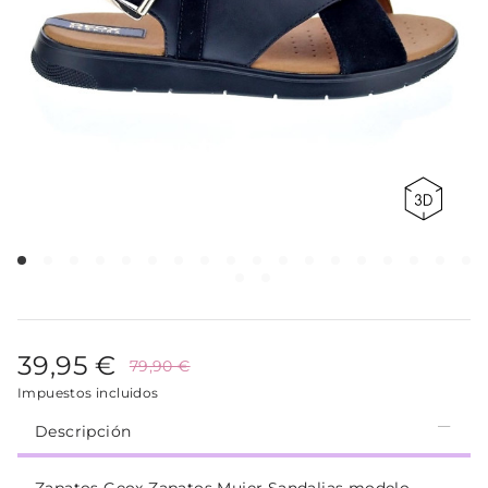
39,95 €
79,90 €
Impuestos incluidos
Descripción