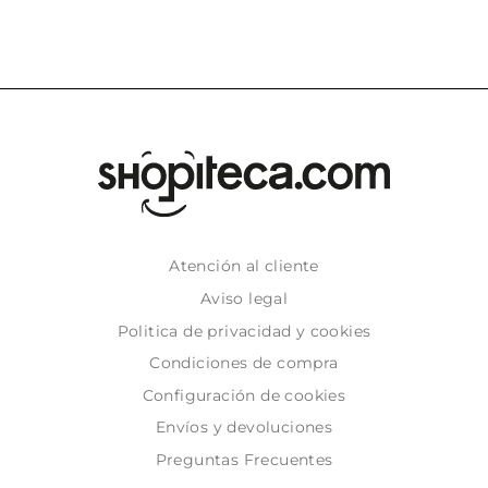
Atención al cliente
Aviso legal
Politica de privacidad y cookies
Condiciones de compra
Configuración de cookies
Envíos y devoluciones
Preguntas Frecuentes