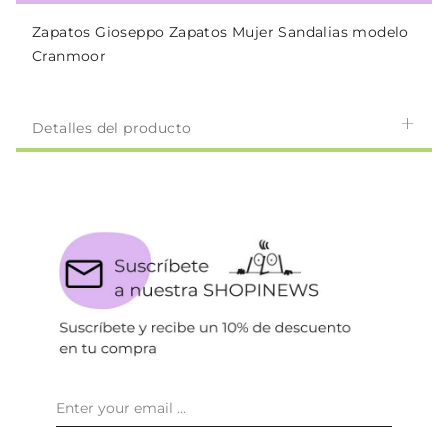
Zapatos Gioseppo Zapatos Mujer Sandalias modelo
Cranmoor
Detalles del producto