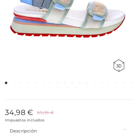
34,98 €
69,95 €
Impuestos incluidos
Descripción